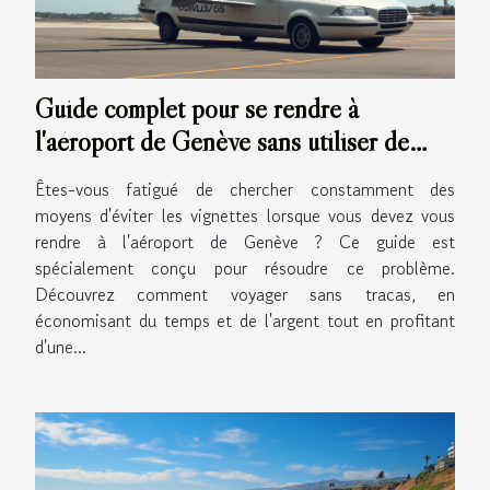
Guide complet pour se rendre à
l'aéroport de Genève sans utiliser de
vignettes
Êtes-vous fatigué de chercher constamment des
moyens d'éviter les vignettes lorsque vous devez vous
rendre à l'aéroport de Genève ? Ce guide est
spécialement conçu pour résoudre ce problème.
Découvrez comment voyager sans tracas, en
économisant du temps et de l'argent tout en profitant
d'une...