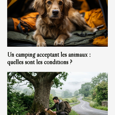
Un camping acceptant les animaux :
quelles sont les conditions ?