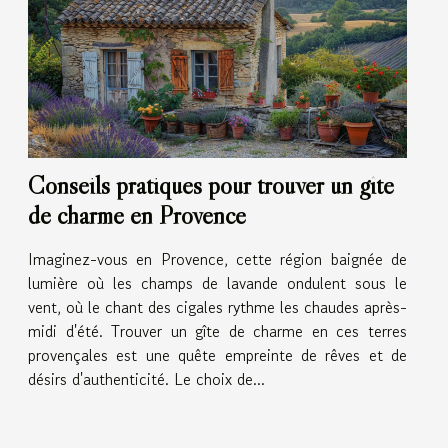
Conseils pratiques pour trouver un gîte
de charme en Provence
Imaginez-vous en Provence, cette région baignée de
lumière où les champs de lavande ondulent sous le
vent, où le chant des cigales rythme les chaudes après-
midi d'été. Trouver un gîte de charme en ces terres
provençales est une quête empreinte de rêves et de
désirs d'authenticité. Le choix de...