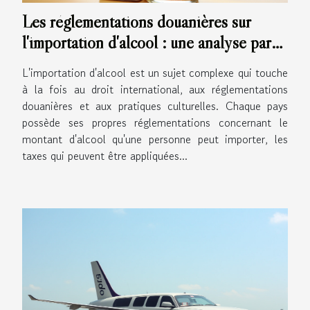
Les réglementations douanières sur
l'importation d'alcool : une analyse par
pays
L'importation d'alcool est un sujet complexe qui touche
à la fois au droit international, aux réglementations
douanières et aux pratiques culturelles. Chaque pays
possède ses propres réglementations concernant le
montant d'alcool qu'une personne peut importer, les
taxes qui peuvent être appliquées...