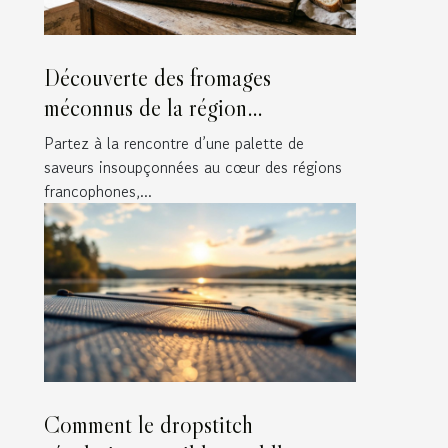
Découverte des fromages
méconnus de la région
francophone
Partez à la rencontre d’une palette de
saveurs insoupçonnées au cœur des régions
francophones,...
Comment le dropstitch