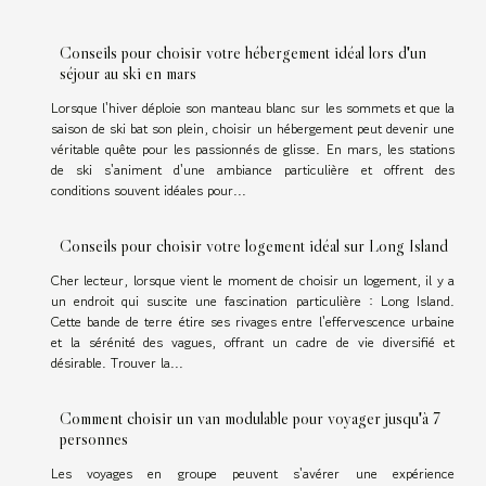
Conseils pour choisir votre hébergement idéal lors d'un
séjour au ski en mars
Lorsque l'hiver déploie son manteau blanc sur les sommets et que la
saison de ski bat son plein, choisir un hébergement peut devenir une
véritable quête pour les passionnés de glisse. En mars, les stations
de ski s'animent d'une ambiance particulière et offrent des
conditions souvent idéales pour...
Conseils pour choisir votre logement idéal sur Long Island
Cher lecteur, lorsque vient le moment de choisir un logement, il y a
un endroit qui suscite une fascination particulière : Long Island.
Cette bande de terre étire ses rivages entre l'effervescence urbaine
et la sérénité des vagues, offrant un cadre de vie diversifié et
désirable. Trouver la...
Comment choisir un van modulable pour voyager jusqu'à 7
personnes
Les voyages en groupe peuvent s'avérer une expérience