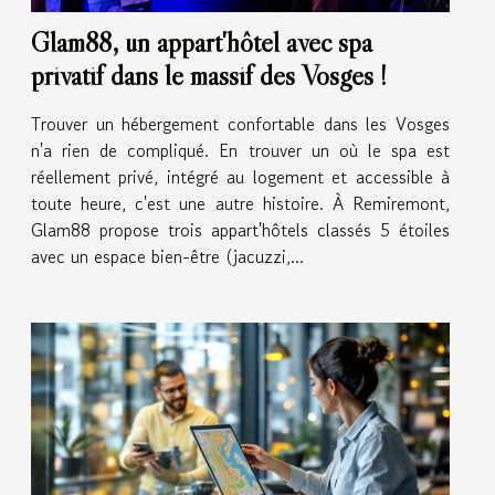
Glam88, un appart'hôtel avec spa
privatif dans le massif des Vosges !
Trouver un hébergement confortable dans les Vosges
n'a rien de compliqué. En trouver un où le spa est
réellement privé, intégré au logement et accessible à
toute heure, c'est une autre histoire. À Remiremont,
Glam88 propose trois appart'hôtels classés 5 étoiles
avec un espace bien-être (jacuzzi,...