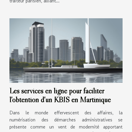
traiteur parisien, alliant...
Les services en ligne pour faciliter
l'obtention d'un KBIS en Martinique
Dans le monde effervescent des affaires, la
numérisation des démarches administratives se
présente comme un vent de modernité apportant