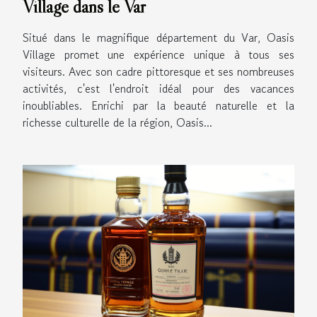
Village dans le Var
Situé dans le magnifique département du Var, Oasis
Village promet une expérience unique à tous ses
visiteurs. Avec son cadre pittoresque et ses nombreuses
activités, c'est l'endroit idéal pour des vacances
inoubliables. Enrichi par la beauté naturelle et la
richesse culturelle de la région, Oasis...