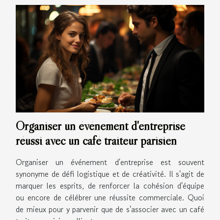
Organiser un événement d'entreprise
réussi avec un café traiteur parisien
Organiser un événement d'entreprise est souvent
synonyme de défi logistique et de créativité. Il s'agit de
marquer les esprits, de renforcer la cohésion d'équipe
ou encore de célébrer une réussite commerciale. Quoi
de mieux pour y parvenir que de s'associer avec un café