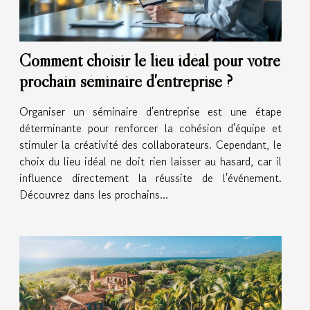
Comment choisir le lieu idéal pour votre
prochain séminaire d'entreprise ?
Organiser un séminaire d'entreprise est une étape
déterminante pour renforcer la cohésion d'équipe et
stimuler la créativité des collaborateurs. Cependant, le
choix du lieu idéal ne doit rien laisser au hasard, car il
influence directement la réussite de l'événement.
Découvrez dans les prochains...