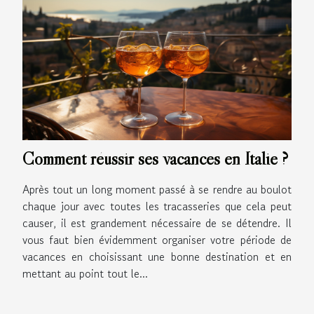
Comment réussir ses vacances en Italie ?
Après tout un long moment passé à se rendre au boulot
chaque jour avec toutes les tracasseries que cela peut
causer, il est grandement nécessaire de se détendre. Il
vous faut bien évidemment organiser votre période de
vacances en choisissant une bonne destination et en
mettant au point tout le...