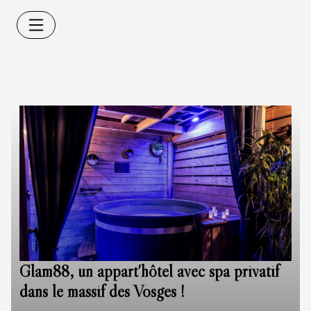
Glam88, un appart'hôtel avec spa privatif
dans le massif des Vosges !