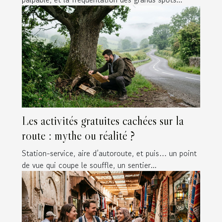
Les activités gratuites cachées sur la
route : mythe ou réalité ?
Station-service, aire d’autoroute, et puis… un point
de vue qui coupe le souffle, un sentier...