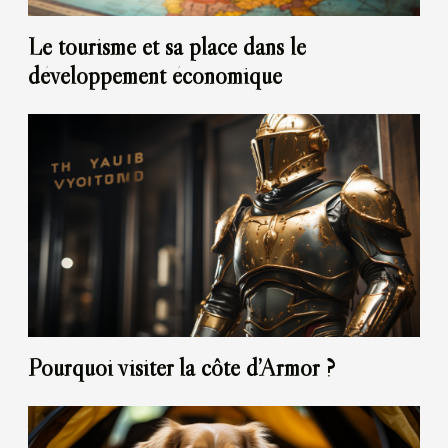
Le tourisme et sa place dans le
développement économique
Pourquoi visiter la côte d’Armor ?