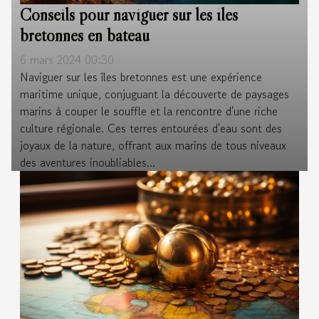
Conseils pour naviguer sur les îles
bretonnes en bateau
6 mars 2024 00:30
Naviguer sur les îles bretonnes est une expérience
maritime unique, conjuguant la découverte de paysages
marins à couper le souffle et la rencontre d'une riche
culture régionale. Ces terres entourées d'eau sont des
joyaux de la nature, offrant aux marins de tous niveaux
des aventures inoubliables...