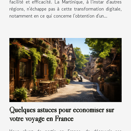
facilité et efficacité. La Martinique, à l'instar d'autres
régions, n'échappe pas à cette transformation digitale,
notamment en ce qui concerne l'obtention d'un...
Quelques astuces pour économiser sur
votre voyage en France