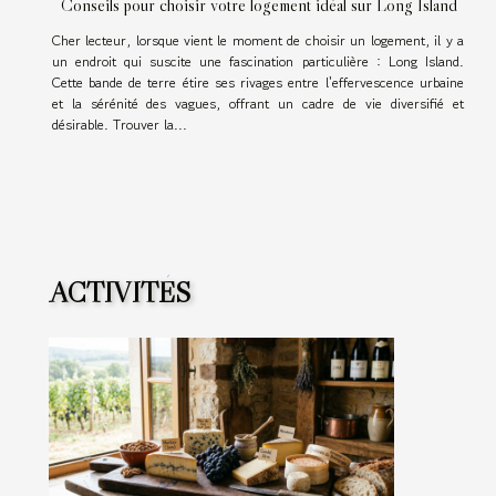
Conseils pour choisir votre logement idéal sur Long Island
Cher lecteur, lorsque vient le moment de choisir un logement, il y a
un endroit qui suscite une fascination particulière : Long Island.
Cette bande de terre étire ses rivages entre l'effervescence urbaine
et la sérénité des vagues, offrant un cadre de vie diversifié et
désirable. Trouver la...
ACTIVITÉS