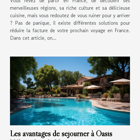
Vous rêvez de partir en France, de découvrir ses
merveilleuses régions, sa riche culture et sa délicieuse
cuisine, mais vous redoutez de vous ruiner pour y arriver
? Pas de panique, il existe différentes solutions pour
réduire la facture de votre prochain voyage en France.
Dans cet article, on...
Les avantages de séjourner à Oasis