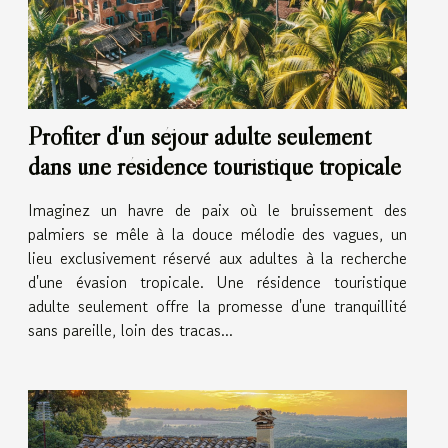
Profiter d'un séjour adulte seulement
dans une résidence touristique tropicale
Imaginez un havre de paix où le bruissement des
palmiers se mêle à la douce mélodie des vagues, un
lieu exclusivement réservé aux adultes à la recherche
d'une évasion tropicale. Une résidence touristique
adulte seulement offre la promesse d'une tranquillité
sans pareille, loin des tracas...