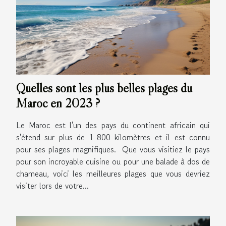
Quelles sont les plus belles plages du
Maroc en 2023 ?
Le Maroc est l'un des pays du continent africain qui
s'étend sur plus de 1 800 kilomètres et il est connu
pour ses plages magnifiques. Que vous visitiez le pays
pour son incroyable cuisine ou pour une balade à dos de
chameau, voici les meilleures plages que vous devriez
visiter lors de votre...