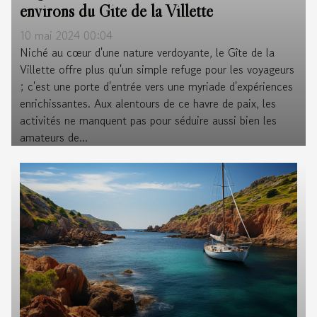
environs du Gîte de la Villette
10 mai 2024 00:04
Niché au cœur d'une nature verdoyante, le Gîte de la
Villette offre plus qu'un simple refuge pour les voyageurs
; c'est une porte d'entrée vers une myriade d'expériences
enrichissantes. Aux alentours de ce havre de paix, les
activités ne manquent pas pour séduire aussi bien les
amateurs de...