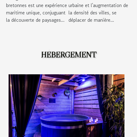
bretonnes est une expérience
urbaine et l'augmentation de
maritime unique, conjuguant
la densité des villes, se
la découverte de paysages...
déplacer de manière...
HÉBERGEMENT