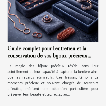
Guide complet pour l'entretien et la
conservation de vos bijoux précieux
pour garantir leur éclat durable
La magie des bijoux précieux réside dans leur
scintillement et leur capacité à capturer la lumière ainsi
que les regards admiratifs. Ces trésors, témoins de
moments précieux et souvent chargés de souvenirs
affectifs, méritent une attention particulière pour
préserver leur beauté et leur éclat au...