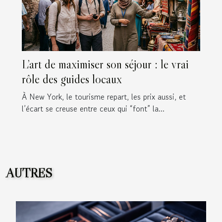
L’art de maximiser son séjour : le vrai
rôle des guides locaux
À New York, le tourisme repart, les prix aussi, et
l’écart se creuse entre ceux qui “font” la...
AUTRES