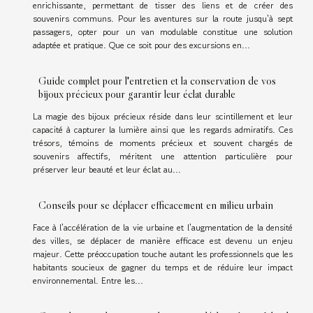
enrichissante, permettant de tisser des liens et de créer des
souvenirs communs. Pour les aventures sur la route jusqu'à sept
passagers, opter pour un van modulable constitue une solution
adaptée et pratique. Que ce soit pour des excursions en...
Guide complet pour l'entretien et la conservation de vos
bijoux précieux pour garantir leur éclat durable
La magie des bijoux précieux réside dans leur scintillement et leur
capacité à capturer la lumière ainsi que les regards admiratifs. Ces
trésors, témoins de moments précieux et souvent chargés de
souvenirs affectifs, méritent une attention particulière pour
préserver leur beauté et leur éclat au...
Conseils pour se déplacer efficacement en milieu urbain
Face à l'accélération de la vie urbaine et l'augmentation de la densité
des villes, se déplacer de manière efficace est devenu un enjeu
majeur. Cette préoccupation touche autant les professionnels que les
habitants soucieux de gagner du temps et de réduire leur impact
environnemental. Entre les...