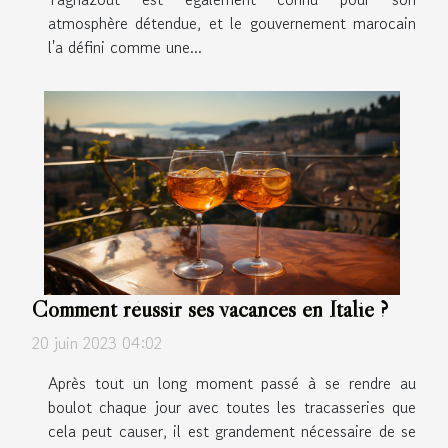
atmosphère détendue, et le gouvernement marocain
l'a défini comme une...
Comment réussir ses vacances en Italie ?
20 juin 2023 04:02
Après tout un long moment passé à se rendre au
boulot chaque jour avec toutes les tracasseries que
cela peut causer, il est grandement nécessaire de se