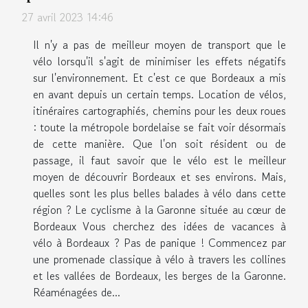
27 avril 2023 14:46
Il n'y a pas de meilleur moyen de transport que le
vélo lorsqu'il s'agit de minimiser les effets négatifs
sur l'environnement. Et c'est ce que Bordeaux a mis
en avant depuis un certain temps. Location de vélos,
itinéraires cartographiés, chemins pour les deux roues
: toute la métropole bordelaise se fait voir désormais
de cette manière. Que l'on soit résident ou de
passage, il faut savoir que le vélo est le meilleur
moyen de découvrir Bordeaux et ses environs. Mais,
quelles sont les plus belles balades à vélo dans cette
région ? Le cyclisme à la Garonne située au cœur de
Bordeaux Vous cherchez des idées de vacances à
vélo à Bordeaux ? Pas de panique ! Commencez par
une promenade classique à vélo à travers les collines
et les vallées de Bordeaux, les berges de la Garonne.
Réaménagées de...