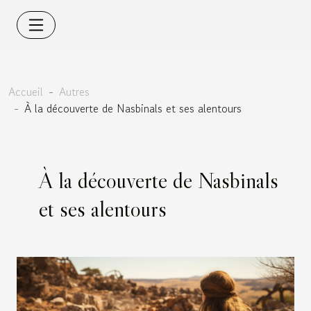
Accueil
Autres
À la découverte de Nasbinals et ses alentours
À la découverte de Nasbinals
et ses alentours