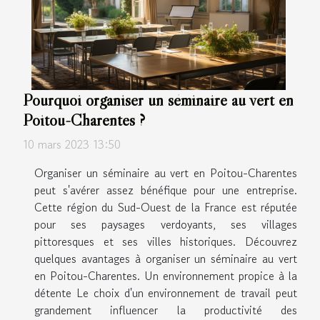
Pourquoi organiser un séminaire au vert en
Poitou-Charentes ?
10 mars 2023 13:50
Organiser un séminaire au vert en Poitou-Charentes
peut s'avérer assez bénéfique pour une entreprise.
Cette région du Sud-Ouest de la France est réputée
pour ses paysages verdoyants, ses villages
pittoresques et ses villes historiques. Découvrez
quelques avantages à organiser un séminaire au vert
en Poitou-Charentes. Un environnement propice à la
détente Le choix d'un environnement de travail peut
grandement influencer la productivité des