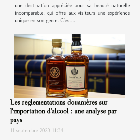
une destination appréciée pour sa beauté naturelle
incomparable, qui offre aux visiteurs une expérience
unique en son genre. C'est...
Les réglementations douanières sur
l'importation d'alcool : une analyse par
pays
11 septembre 2023 11:34