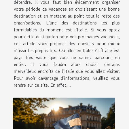
détendre. Il vous faut bien évidemment organiser
votre période de vacances en choisissant une bonne
destination et en mettant au point tout le reste des
organisations. L’une des destinations les plus
formidables du moment est l’Italie. Si vous optez
pour cette destination pour vos prochaines vacances,
cet article vous propose des conseils pour mieux
réussir les préparatifs. Où aller en Italie ? L’Italie est
pays très vaste que vous ne saurez parcourir en
entier. Il vous faudra alors choisir certains
merveilleux endroits de l’Italie que vous allez visiter.
Pour avoir davantage d’informations, veuillez vous
rendre sur ce site. En effet,...