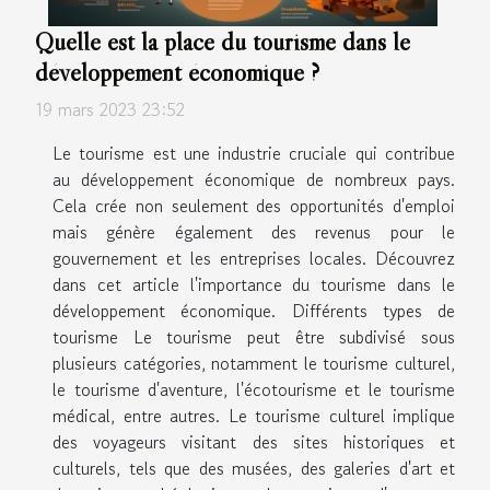
Quelle est la place du tourisme dans le
développement économique ?
19 mars 2023 23:52
Le tourisme est une industrie cruciale qui contribue
au développement économique de nombreux pays.
Cela crée non seulement des opportunités d'emploi
mais génère également des revenus pour le
gouvernement et les entreprises locales. Découvrez
dans cet article l'importance du tourisme dans le
développement économique. Différents types de
tourisme Le tourisme peut être subdivisé sous
plusieurs catégories, notamment le tourisme culturel,
le tourisme d'aventure, l'écotourisme et le tourisme
médical, entre autres. Le tourisme culturel implique
des voyageurs visitant des sites historiques et
culturels, tels que des musées, des galeries d'art et