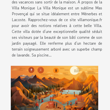
des vacances sans sortir de la maison. À propos de la
Villa Monique La Villa Monique est un sublime Mas
Provençal qui se situe idéalement entre Ménerbes et
Lacoste. Rapprochez-vous de ce site villamonique.fr
pour avoir des notions relatives à cette belle Villa.
Cette villa dotée d’une exceptionnelle qualité séduit
ses visiteurs par la beauté de son bâti comme de son
jardin paysagé. Elle renferme plus d’un hectare de
terrain soigneusement arboré avec un superbe champ
de lavande. Sa piscine...