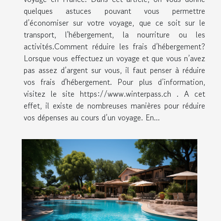
quelques astuces pouvant vous permettre
d’économiser sur votre voyage, que ce soit sur le
transport, l'hébergement, la nourriture ou les
activités.Comment réduire les frais d’hébergement?
Lorsque vous effectuez un voyage et que vous n’avez
pas assez d’argent sur vous, il faut penser à réduire
vos frais d'hébergement. Pour plus d’information,
visitez le site https://www.winterpass.ch . A cet
effet, il existe de nombreuses manières pour réduire
vos dépenses au cours d’un voyage. En...