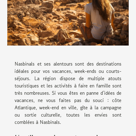
Nasbinals et ses alentours sont des destinations
idéales pour vos vacances, week-ends ou courts-
séjours. La région dispose de multiple atouts
touristiques et les activités à faire en famille sont
très nombreuses. Si vous êtes en panne d’idées de
vacances, ne vous faites pas du souci : côte
Atlantique, week-end en ville, gîte à la campagne
ou sortie culturelle, toutes les envies sont
comblées à Nasbinals.