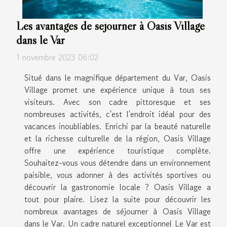
Les avantages de séjourner à Oasis Village
dans le Var
1 novembre 2023 06:02
Situé dans le magnifique département du Var, Oasis
Village promet une expérience unique à tous ses
visiteurs. Avec son cadre pittoresque et ses
nombreuses activités, c'est l'endroit idéal pour des
vacances inoubliables. Enrichi par la beauté naturelle
et la richesse culturelle de la région, Oasis Village
offre une expérience touristique complète.
Souhaitez-vous vous détendre dans un environnement
paisible, vous adonner à des activités sportives ou
découvrir la gastronomie locale ? Oasis Village a
tout pour plaire. Lisez la suite pour découvrir les
nombreux avantages de séjourner à Oasis Village
dans le Var. Un cadre naturel exceptionnel Le Var est