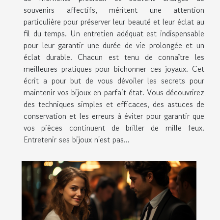
souvenirs affectifs, méritent une attention
particulière pour préserver leur beauté et leur éclat au
fil du temps. Un entretien adéquat est indispensable
pour leur garantir une durée de vie prolongée et un
éclat durable. Chacun est tenu de connaître les
meilleures pratiques pour bichonner ces joyaux. Cet
écrit a pour but de vous dévoiler les secrets pour
maintenir vos bijoux en parfait état. Vous découvrirez
des techniques simples et efficaces, des astuces de
conservation et les erreurs à éviter pour garantir que
vos pièces continuent de briller de mille feux.
Entretenir ses bijoux n'est pas...