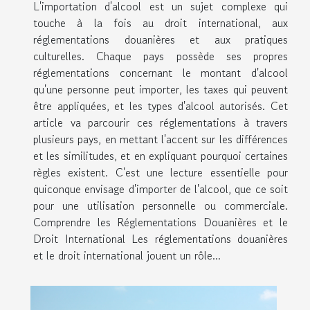
L'importation d'alcool est un sujet complexe qui
touche à la fois au droit international, aux
réglementations douanières et aux pratiques
culturelles. Chaque pays possède ses propres
réglementations concernant le montant d'alcool
qu'une personne peut importer, les taxes qui peuvent
être appliquées, et les types d'alcool autorisés. Cet
article va parcourir ces réglementations à travers
plusieurs pays, en mettant l'accent sur les différences
et les similitudes, et en expliquant pourquoi certaines
règles existent. C'est une lecture essentielle pour
quiconque envisage d'importer de l'alcool, que ce soit
pour une utilisation personnelle ou commerciale.
Comprendre les Réglementations Douanières et le
Droit International Les réglementations douanières
et le droit international jouent un rôle...