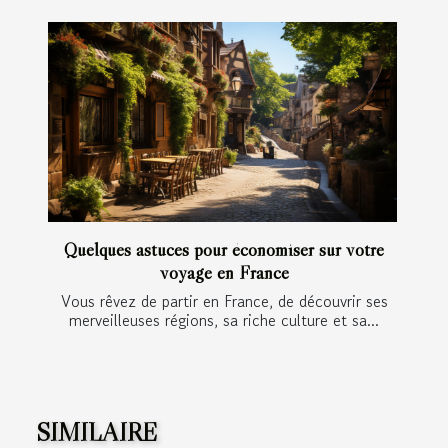
Quelques astuces pour économiser sur votre
voyage en France
Vous rêvez de partir en France, de découvrir ses
merveilleuses régions, sa riche culture et sa...
SIMILAIRE