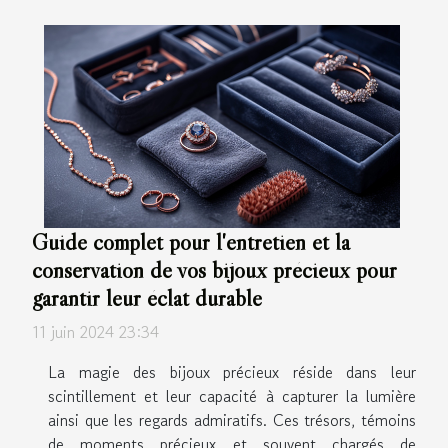
Guide complet pour l'entretien et la
conservation de vos bijoux précieux pour
garantir leur éclat durable
11 juin 2024 23:34
La magie des bijoux précieux réside dans leur
scintillement et leur capacité à capturer la lumière
ainsi que les regards admiratifs. Ces trésors, témoins
de moments précieux et souvent chargés de