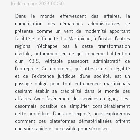
16 décembre 2023 00:30
Dans le monde effervescent des affaires, la
numérisation des démarches administratives se
présente comme un vent de modernité apportant
facilité et efficacité. La Martinique, à l'instar d'autres
régions, n'échappe pas à cette transformation
digitale, notamment en ce qui concerne l'obtention
d'un KBIS, véritable passeport administratif de
l'entreprise. Ce document, qui atteste de la légalité
et de l'existence juridique d'une société, est un
passage obligé pour tout entrepreneur martiniquais
désirant établir sa crédibilité dans le monde des
affaires. Avec l'avènement des services en ligne, il est
désormais possible de simplifier considérablement
cette procédure. Dans cet exposé, nous explorerons
comment ces plateformes dématérialisées offrent
une voie rapide et accessible pour sécuriser...