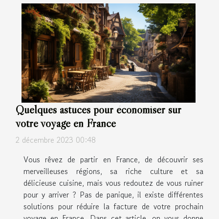
Quelques astuces pour économiser sur
votre voyage en France
2 décembre 2023 00:48
Vous rêvez de partir en France, de découvrir ses
merveilleuses régions, sa riche culture et sa
délicieuse cuisine, mais vous redoutez de vous ruiner
pour y arriver ? Pas de panique, il existe différentes
solutions pour réduire la facture de votre prochain
voyage en France. Dans cet article, on vous donne