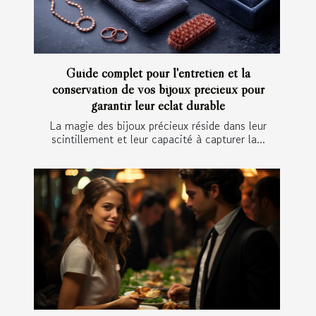
Guide complet pour l'entretien et la
conservation de vos bijoux précieux pour
garantir leur éclat durable
La magie des bijoux précieux réside dans leur
scintillement et leur capacité à capturer la...