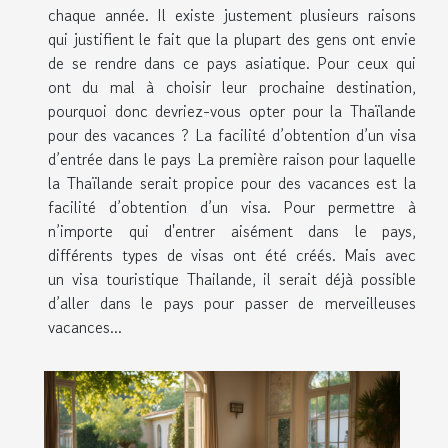
chaque année. Il existe justement plusieurs raisons
qui justifient le fait que la plupart des gens ont envie
de se rendre dans ce pays asiatique. Pour ceux qui
ont du mal à choisir leur prochaine destination,
pourquoi donc devriez-vous opter pour la Thaïlande
pour des vacances ? La facilité d’obtention d’un visa
d’entrée dans le pays La première raison pour laquelle
la Thaïlande serait propice pour des vacances est la
facilité d’obtention d’un visa. Pour permettre à
n’importe qui d'entrer aisément dans le pays,
différents types de visas ont été créés. Mais avec
un visa touristique Thailande, il serait déjà possible
d’aller dans le pays pour passer de merveilleuses
vacances...