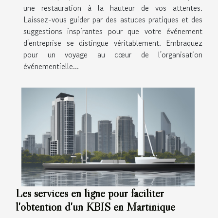
une restauration à la hauteur de vos attentes.
Laissez-vous guider par des astuces pratiques et des
suggestions inspirantes pour que votre événement
d'entreprise se distingue véritablement. Embraquez
pour un voyage au cœur de l'organisation
événementielle...
Les services en ligne pour faciliter
l'obtention d'un KBIS en Martinique