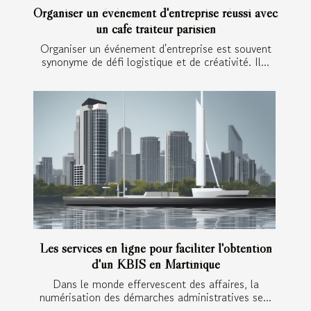
Organiser un événement d'entreprise réussi avec
un café traiteur parisien
Organiser un événement d'entreprise est souvent
synonyme de défi logistique et de créativité. Il...
Les services en ligne pour faciliter l'obtention
d'un KBIS en Martinique
Dans le monde effervescent des affaires, la
numérisation des démarches administratives se...