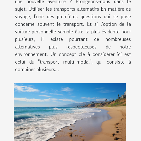
une nouvelle aventure ? Plongeons-nous dans le
sujet. Utiliser les transports alternatifs En matière de
voyage, l'une des premières questions qui se pose
concerne souvent le transport. Et si l'option de la
voiture personnelle semble être la plus évidente pour
plusieurs, il existe pourtant de nombreuses
alternatives plus respectueuses de notre
environnement. Un concept clé à considérer ici est
celui du "transport multi-modal", qui consiste à
combiner plusieurs...