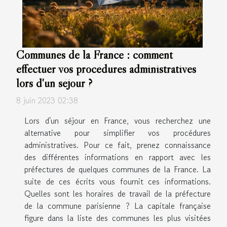
Communes de la France : comment
effectuer vos procédures administratives
lors d'un séjour ?
8 juin 2023 02:38
Lors d'un séjour en France, vous recherchez une
alternative pour simplifier vos procédures
administratives. Pour ce fait, prenez connaissance
des différentes informations en rapport avec les
préfectures de quelques communes de la France. La
suite de ces écrits vous fournit ces informations.
Quelles sont les horaires de travail de la préfecture
de la commune parisienne ? La capitale française
figure dans la liste des communes les plus visitées