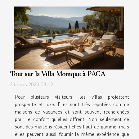
Tout sur la Villa Monique à PACA
29 mars 2023 03:42
Pour plusieurs visiteurs, les villas projettent
prospérité et luxe. Elles sont très réputées comme
maisons de vacances et sont souvent recherchées
pour le confort qu’elles offrent. Non seulement ce
sont des maisons résidentielles haut de gamme, mais
elles peuvent aussi fournir la même expérience que