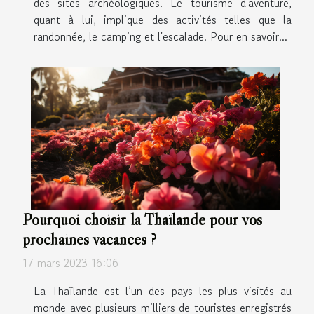
des sites archéologiques. Le tourisme d'aventure,
quant à lui, implique des activités telles que la
randonnée, le camping et l'escalade. Pour en savoir...
Pourquoi choisir la Thaïlande pour vos
prochaines vacances ?
17 mars 2023 16:06
La Thaïlande est l’un des pays les plus visités au
monde avec plusieurs milliers de touristes enregistrés