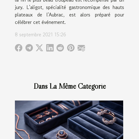
jury. L'aligot, spécialité gastronomique des hauts
plateaux de l'Aubrac, est alors préparé pour
célébrer cet événement.
8 septembre 2021 15:26
Dans La Même Catégorie