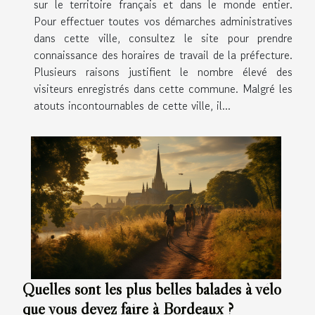
sur le territoire français et dans le monde entier.
Pour effectuer toutes vos démarches administratives
dans cette ville, consultez le site pour prendre
connaissance des horaires de travail de la préfecture.
Plusieurs raisons justifient le nombre élevé des
visiteurs enregistrés dans cette commune. Malgré les
atouts incontournables de cette ville, il...
Quelles sont les plus belles balades à vélo
que vous devez faire à Bordeaux ?