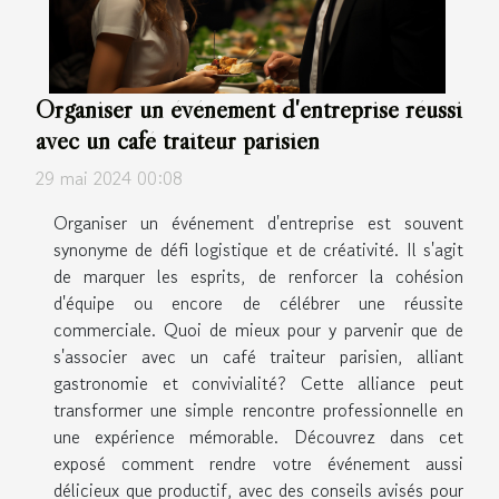
Organiser un événement d'entreprise réussi
avec un café traiteur parisien
29 mai 2024 00:08
Organiser un événement d'entreprise est souvent
synonyme de défi logistique et de créativité. Il s'agit
de marquer les esprits, de renforcer la cohésion
d'équipe ou encore de célébrer une réussite
commerciale. Quoi de mieux pour y parvenir que de
s'associer avec un café traiteur parisien, alliant
gastronomie et convivialité? Cette alliance peut
transformer une simple rencontre professionnelle en
une expérience mémorable. Découvrez dans cet
exposé comment rendre votre événement aussi
délicieux que productif, avec des conseils avisés pour