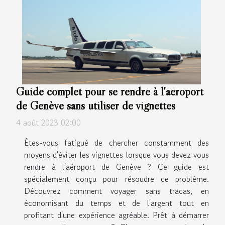
Guide complet pour se rendre à l'aéroport
de Genève sans utiliser de vignettes
4 août 2023 02:00
Êtes-vous fatigué de chercher constamment des
moyens d'éviter les vignettes lorsque vous devez vous
rendre à l'aéroport de Genève ? Ce guide est
spécialement conçu pour résoudre ce problème.
Découvrez comment voyager sans tracas, en
économisant du temps et de l'argent tout en
profitant d'une expérience agréable. Prêt à démarrer