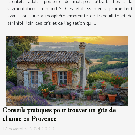
clientèle adulte présente de multiples attraits liés à la
segmentation du marché. Ces établissements promettent
avant tout une atmosphère empreinte de tranquillité et de
sérénité, loin des cris et de l'agitation qui...
Conseils pratiques pour trouver un gîte de
charme en Provence
17 novembre 2024 00:00