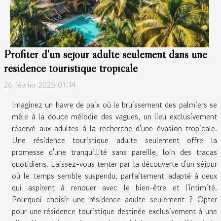
Profiter d'un séjour adulte seulement dans une
résidence touristique tropicale
26 février 2025 01:14
Imaginez un havre de paix où le bruissement des palmiers se
mêle à la douce mélodie des vagues, un lieu exclusivement
réservé aux adultes à la recherche d'une évasion tropicale.
Une résidence touristique adulte seulement offre la
promesse d'une tranquillité sans pareille, loin des tracas
quotidiens. Laissez-vous tenter par la découverte d'un séjour
où le temps semble suspendu, parfaitement adapté à ceux
qui aspirent à renouer avec le bien-être et l'intimité.
Pourquoi choisir une résidence adulte seulement ? Opter
pour une résidence touristique destinée exclusivement à une