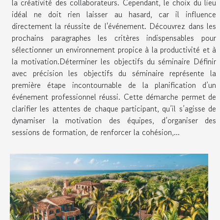
la créativité des collaborateurs. Cependant, le choix du lieu
idéal ne doit rien laisser au hasard, car il influence
directement la réussite de l'événement. Découvrez dans les
prochains paragraphes les critères indispensables pour
sélectionner un environnement propice à la productivité et à
la motivation.Déterminer les objectifs du séminaire Définir
avec précision les objectifs du séminaire représente la
première étape incontournable de la planification d’un
événement professionnel réussi. Cette démarche permet de
clarifier les attentes de chaque participant, qu’il s’agisse de
dynamiser la motivation des équipes, d’organiser des
sessions de formation, de renforcer la cohésion,...