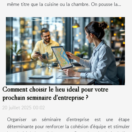
même titre que la cuisine ou la chambre. On pousse la...
Comment choisir le lieu idéal pour votre
prochain séminaire d'entreprise ?
20 juillet 2025 00:02
Organiser un séminaire d'entreprise est une étape
déterminante pour renforcer la cohésion d'équipe et stimuler