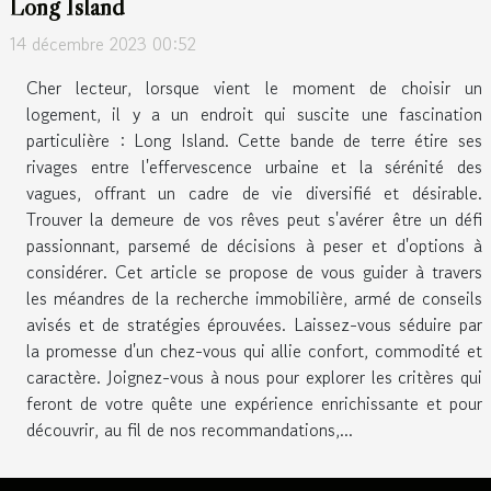
Long Island
14 décembre 2023 00:52
Cher lecteur, lorsque vient le moment de choisir un
logement, il y a un endroit qui suscite une fascination
particulière : Long Island. Cette bande de terre étire ses
rivages entre l'effervescence urbaine et la sérénité des
vagues, offrant un cadre de vie diversifié et désirable.
Trouver la demeure de vos rêves peut s'avérer être un défi
passionnant, parsemé de décisions à peser et d'options à
considérer. Cet article se propose de vous guider à travers
les méandres de la recherche immobilière, armé de conseils
avisés et de stratégies éprouvées. Laissez-vous séduire par
la promesse d'un chez-vous qui allie confort, commodité et
caractère. Joignez-vous à nous pour explorer les critères qui
feront de votre quête une expérience enrichissante et pour
découvrir, au fil de nos recommandations,...