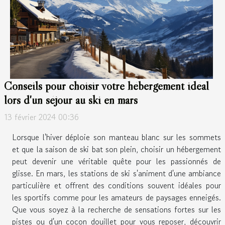
Conseils pour choisir votre hébergement idéal
lors d'un séjour au ski en mars
13 février 2024 00:36
Lorsque l'hiver déploie son manteau blanc sur les sommets
et que la saison de ski bat son plein, choisir un hébergement
peut devenir une véritable quête pour les passionnés de
glisse. En mars, les stations de ski s'animent d'une ambiance
particulière et offrent des conditions souvent idéales pour
les sportifs comme pour les amateurs de paysages enneigés.
Que vous soyez à la recherche de sensations fortes sur les
pistes ou d'un cocon douillet pour vous reposer, découvrir