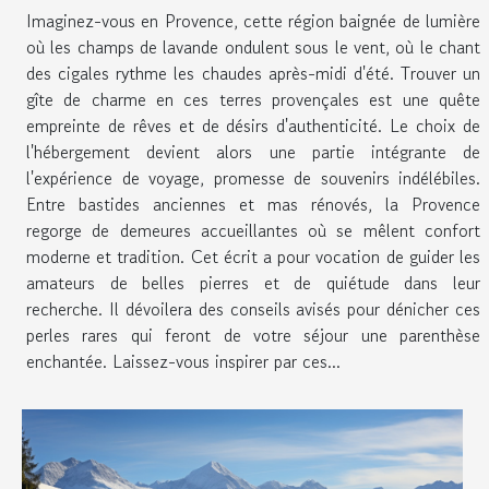
Imaginez-vous en Provence, cette région baignée de lumière
où les champs de lavande ondulent sous le vent, où le chant
des cigales rythme les chaudes après-midi d'été. Trouver un
gîte de charme en ces terres provençales est une quête
empreinte de rêves et de désirs d'authenticité. Le choix de
l'hébergement devient alors une partie intégrante de
l'expérience de voyage, promesse de souvenirs indélébiles.
Entre bastides anciennes et mas rénovés, la Provence
regorge de demeures accueillantes où se mêlent confort
moderne et tradition. Cet écrit a pour vocation de guider les
amateurs de belles pierres et de quiétude dans leur
recherche. Il dévoilera des conseils avisés pour dénicher ces
perles rares qui feront de votre séjour une parenthèse
enchantée. Laissez-vous inspirer par ces...