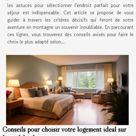
les astuces pour sélectionner l'endroit parfait pour votre
séjour est indispensable. Cet article se propose de vous
guider à travers les critères décisifs qui feront de votre
aventure en montagne un souvenir inoubliable. En parcourant
ces lignes, vous trouverez des conseils avisés pour faire le
choix le plus adapté selon...
Conseils pour choisir votre logement idéal sur