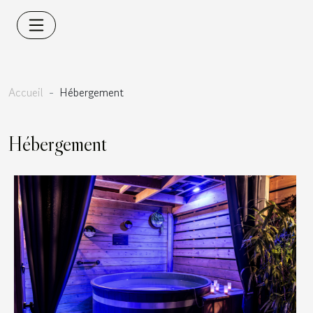
Accueil
Hébergement
Hébergement