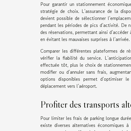
Pour garantir un stationnement économique 
stratégie de choix. L’assurance de la dispo
devient possible de sélectionner l’emplacem
pendant les périodes de pics d’activité. De
des réservations, permettant ainsi d’accéder 
en évitant les mauvaises surprises à l’arrivée.
Comparer les différentes plateformes de rés
vérifier la fiabilité du service. L’anticipa
effectuée tôt, plus le choix de stationneme
modifier ou d’annuler sans frais, augmentan
options disponibles permet d’optimiser le 
déplacement vers l’aéroport.
Profiter des transports alt
Pour limiter les frais de parking longue durée
existe diverses alternatives économiques à l