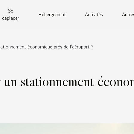
Se
Hébergement
Activités
Autre
déplacer
ationnement économique près de l'aéroport ?
 un stationnement économ