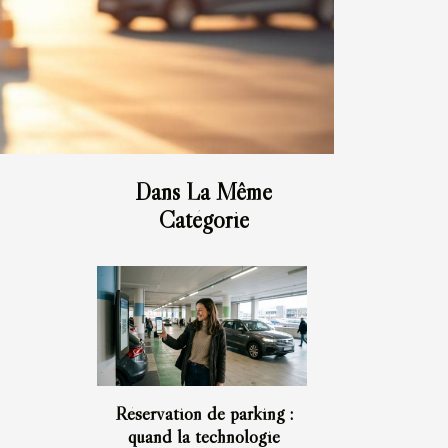
Dans La Même
Catégorie
Réservation de parking :
quand la technologie