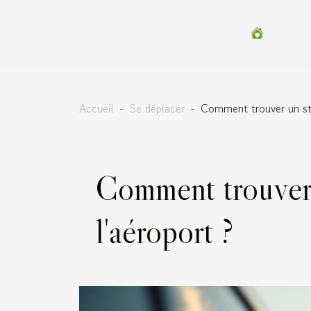
Accueil
Se déplacer
Comment trouver un st
Comment trouver
l'aéroport ?